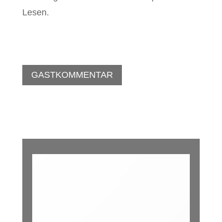
Lesen.
GASTKOMMENTAR