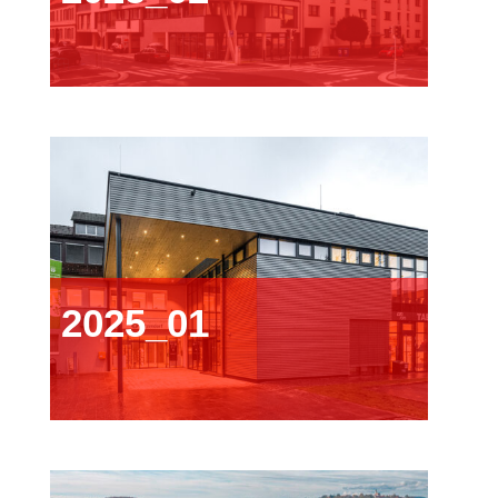
2025_01