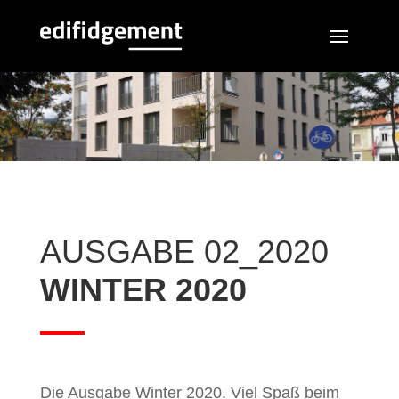
AUSGABE 02_2020
WINTER 2020
Die Ausgabe Winter 2020. Viel Spaß beim