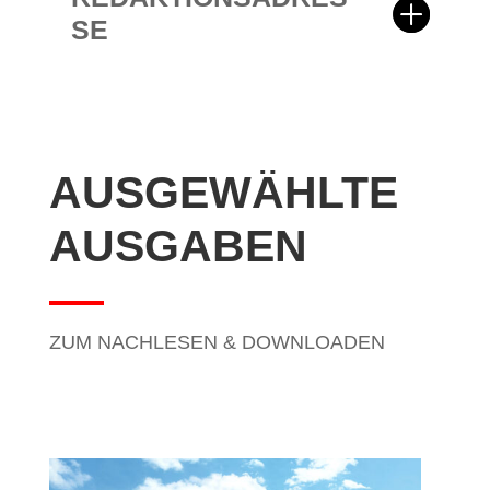
SE
AUSGEWÄHLTE
AUSGABEN
ZUM NACHLESEN & DOWNLOADEN