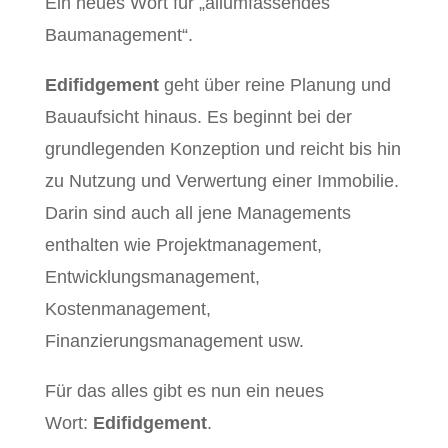
Ein neues Wort für „allumfassendes
Baumanagement“.
Edifidgement
geht über reine Planung und
Bauaufsicht hinaus. Es beginnt bei der
grundlegenden Konzeption und reicht bis hin
zu Nutzung und Verwertung einer Immobilie.
Darin sind auch all jene Managements
enthalten wie Projektmanagement,
Entwicklungsmanagement,
Kostenmanagement,
Finanzierungsmanagement usw.
Für das alles gibt es nun ein neues
Wort:
Edifidgement
.