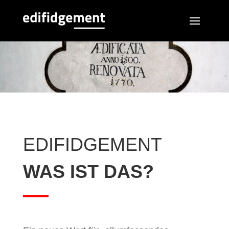
EDIFIDGEMENT
WAS IST DAS?