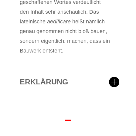
geschaffenen Wortes verdeutlicht
den Inhalt sehr anschaulich. Das
lateinische
aedificare
heißt nämlich
genau genommen nicht bloß bauen,
sondern eigentlich: machen, dass ein
Bauwerk entsteht.
ERKLÄRUNG