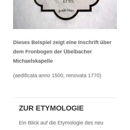
Dieses Beispiel zeigt eine Inschrift über
dem Fronbogen der Übelbacher
Michaelskapelle
(aedificata anno 1500, renovata 1770)
ZUR ETYMOLOGIE
Ein Blick auf die Etymologie des neu