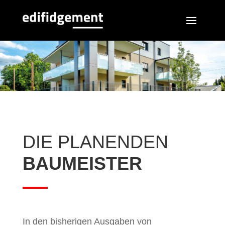
DIE PLANENDEN
BAUMEISTER
In den bisherigen Ausgaben von