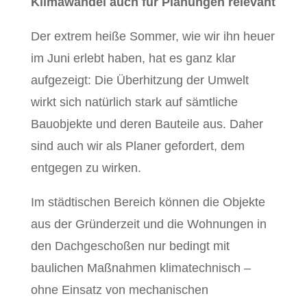
Klimawandel auch für Planungen relevant
Der extrem heiße Sommer, wie wir ihn heuer
im Juni erlebt haben, hat es ganz klar
aufgezeigt: Die Überhitzung der Umwelt
wirkt sich natürlich stark auf sämtliche
Bauobjekte und deren Bauteile aus. Daher
sind auch wir als Planer gefordert, dem
entgegen zu wirken.
Im städtischen Bereich können die Objekte
aus der Gründerzeit und die Wohnungen in
den Dachgeschoßen nur bedingt mit
baulichen Maßnahmen klimatechnisch –
ohne Einsatz von mechanischen