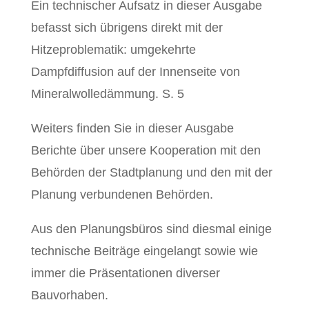
Ein technischer Aufsatz in dieser Ausgabe
befasst sich übrigens direkt mit der
Hitzeproblematik: umgekehrte
Dampfdiffusion auf der Innenseite von
Mineralwolledämmung. S. 5
Weiters finden Sie in dieser Ausgabe
Berichte über unsere Kooperation mit den
Behörden der Stadtplanung und den mit der
Planung verbundenen Behörden.
Aus den Planungsbüros sind diesmal einige
technische Beiträge eingelangt sowie wie
immer die Präsentationen diverser
Bauvorhaben.