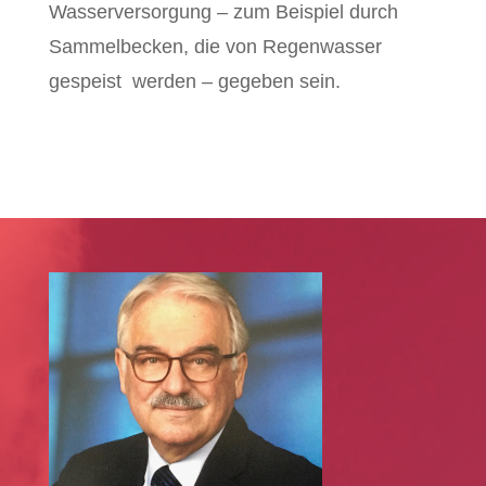
Wasserversorgung – zum Beispiel durch
Sammelbecken, die von Regenwasser
gespeist
werden – gegeben sein.