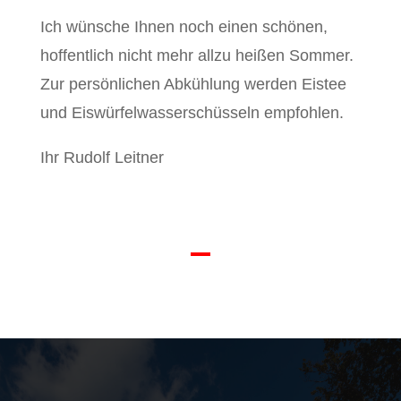
Ich wünsche Ihnen noch einen schönen,
hoffentlich nicht mehr allzu heißen Sommer.
Zur persönlichen Abkühlung werden Eistee
und Eiswürfelwasserschüsseln empfohlen.
Ihr Rudolf Leitner