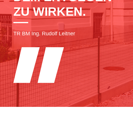
ZU WIRKEN.
TR BM Ing. Rudolf Leitner