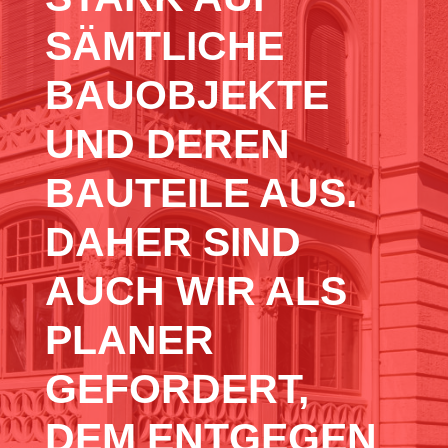
SÄMTLICHE
BAUOBJEKTE
UND DEREN
BAUTEILE AUS.
DAHER SIND
AUCH WIR ALS
PLANER
GEFORDERT,
DEM ENTGEGEN