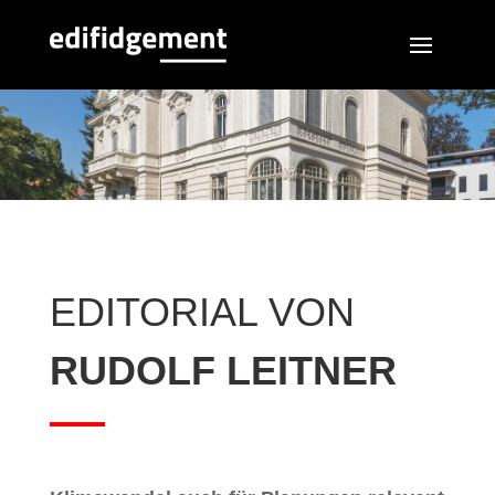
EDITORIAL VON
RUDOLF LEITNER