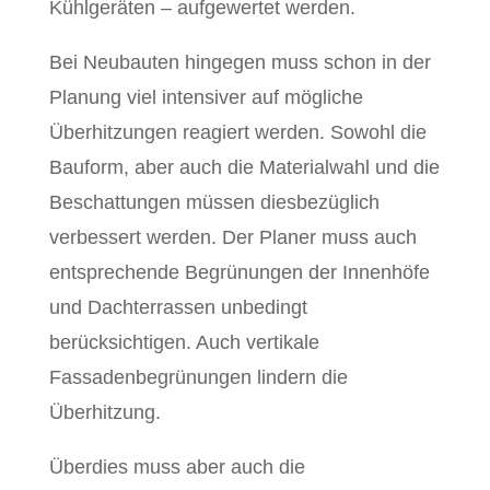
Kühlgeräten – aufgewertet werden.
Bei Neubauten hingegen muss schon in der
Planung viel intensiver auf mögliche
Überhitzungen reagiert werden. Sowohl die
Bauform, aber auch die Materialwahl und die
Beschattungen müssen diesbezüglich
verbessert werden. Der Planer muss auch
entsprechende Begrünungen der Innenhöfe
und Dachterrassen unbedingt
berücksichtigen. Auch vertikale
Fassadenbegrünungen lindern die
Überhitzung.
Überdies muss aber auch die