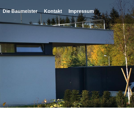
Die Baumeister
Kontakt
Impressum