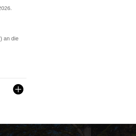
2026.
) an die